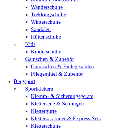
Wanderschuhe
Trekkingschuhe
Winterschuhe
Sandalen
Hüttenschuhe
Kids
Kinderschuhe
Gamschen & Zubehör
Gamaschen & Einlegesohlen
Pflegemittel & Zubehör
Bergsport
Sportklettern
Klemm- & Sicherungsgeräte
Kletterseile & Schlingen
Klettergurte
Kletterkarabiner & Express-Sets
Kletterschuhe