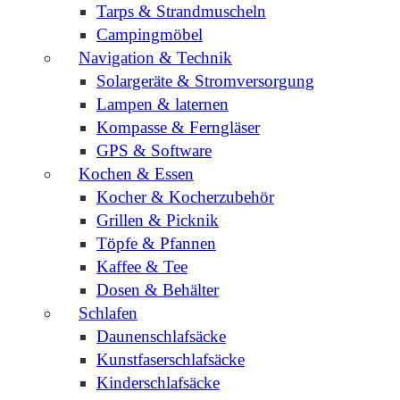
Tarps & Strandmuscheln
Campingmöbel
Navigation & Technik
Solargeräte & Stromversorgung
Lampen & laternen
Kompasse & Ferngläser
GPS & Software
Kochen & Essen
Kocher & Kocherzubehör
Grillen & Picknik
Töpfe & Pfannen
Kaffee & Tee
Dosen & Behälter
Schlafen
Daunenschlafsäcke
Kunstfaserschlafsäcke
Kinderschlafsäcke