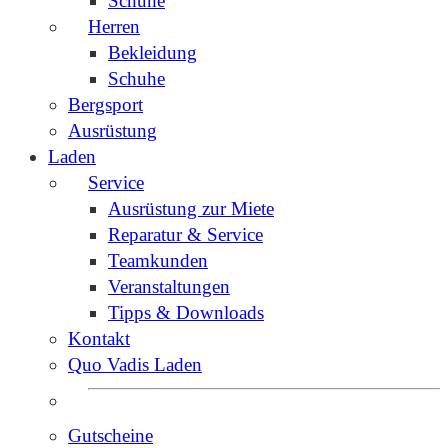
Schuhe
Herren
Bekleidung
Schuhe
Bergsport
Ausrüstung
Laden
Service
Ausrüstung zur Miete
Reparatur & Service
Teamkunden
Veranstaltungen
Tipps & Downloads
Kontakt
Quo Vadis Laden
Gutscheine