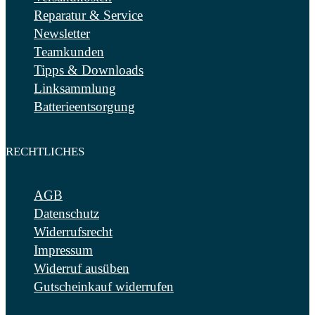
Reparatur & Service
Newsletter
Teamkunden
Tipps & Downloads
Linksammlung
Batterieentsorgung
RECHTLICHES
AGB
Datenschutz
Widerrufsrecht
Impressum
Widerruf ausüben
Gutscheinkauf widerrufen