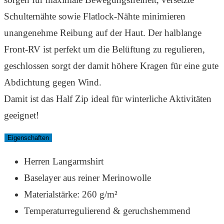
Schulternähte sowie Flatlock-Nähte minimieren
unangenehme Reibung auf der Haut. Der halblange
Front-RV ist perfekt um die Belüftung zu regulieren,
geschlossen sorgt der damit höhere Kragen für eine gute
Abdichtung gegen Wind.
Damit ist das Half Zip ideal für winterliche Aktivitäten
geeignet!
Eigenschaften
Herren Langarmshirt
Baselayer aus reiner Merinowolle
Materialstärke: 260 g/m²
Temperaturregulierend & geruchshemmend