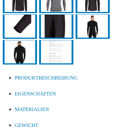
PRODUKTBESCHREIBUNG
EIGENSCHAFTEN
MATERIALIEN
GEWICHT