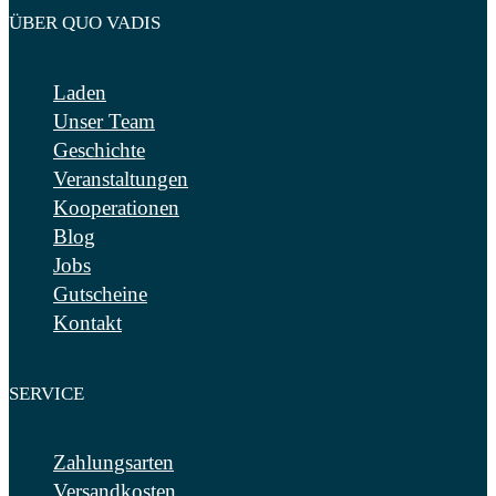
ÜBER QUO VADIS
Laden
Unser Team
Geschichte
Veranstaltungen
Kooperationen
Blog
Jobs
Gutscheine
Kontakt
SERVICE
Zahlungsarten
Versandkosten