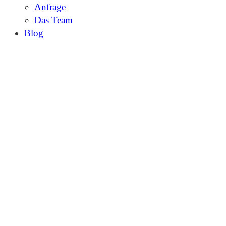
Anfrage
Das Team
Blog