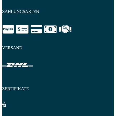
ZAHLUNGSARTEN
VERSAND
ZERTIFIKATE