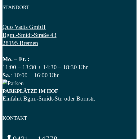
STANDORT
Quo Vadis GmbH
Bgm.-Smidt-Straße 43
28195 Bremen
Mo.
– Fr. :
11:00 – 13:30 + 14:30 – 18:30 Uhr
Sa.
: 10:00 – 16:00 Uhr
PARKPLÄTZE IM HOF
Einfahrt Bgm.-Smidt-Str. oder Bornstr.
KONTAKT